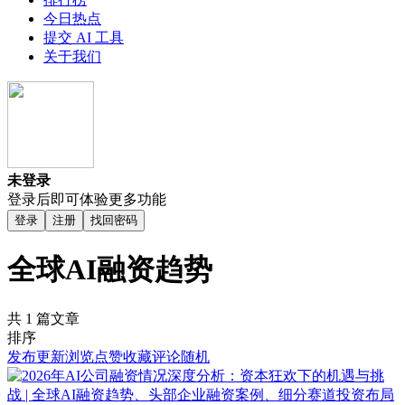
今日热点
提交 AI 工具
关于我们
未登录
登录后即可体验更多功能
登录
注册
找回密码
全球AI融资趋势
共 1 篇文章
排序
发布
更新
浏览
点赞
收藏
评论
随机