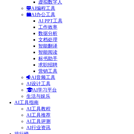
虚拟数字人
AI编程工具
AI办公工具
AI PPT工具
工作效率
数据分析
文档处理
智能翻译
智能阅读
标书助手
求职招聘
营销工具
AI音频工具
AI设计工具
AI学习平台
生活与娱乐
AI工具指南
AI工具教程
AI工具推荐
AI工具评测
AI行业资讯
排行榜