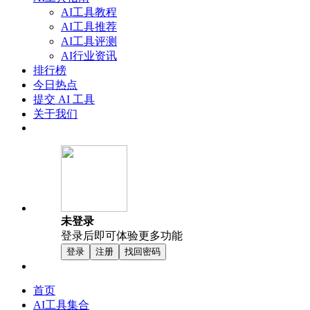
AI工具教程
AI工具推荐
AI工具评测
AI行业资讯
排行榜
今日热点
提交 AI 工具
关于我们
未登录
登录后即可体验更多功能
登录
注册
找回密码
首页
AI工具集合