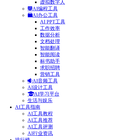
虚拟数字人
AI编程工具
AI办公工具
AI PPT工具
工作效率
数据分析
文档处理
智能翻译
智能阅读
标书助手
求职招聘
营销工具
AI音频工具
AI设计工具
AI学习平台
生活与娱乐
AI工具指南
AI工具教程
AI工具推荐
AI工具评测
AI行业资讯
排行榜