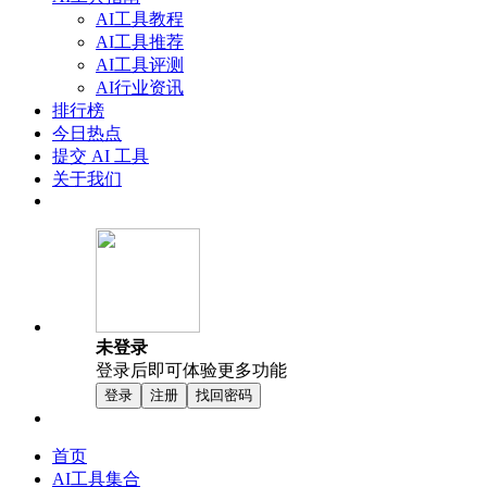
AI工具教程
AI工具推荐
AI工具评测
AI行业资讯
排行榜
今日热点
提交 AI 工具
关于我们
未登录
登录后即可体验更多功能
登录
注册
找回密码
首页
AI工具集合