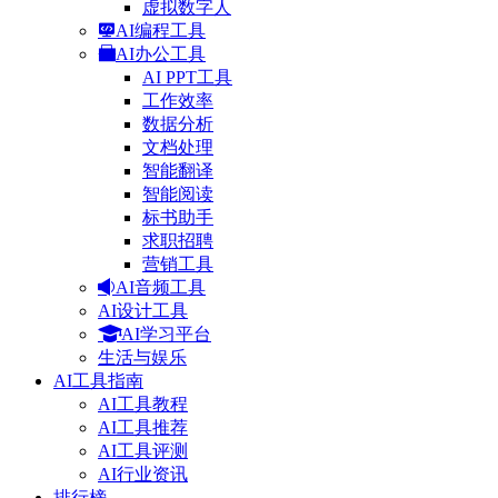
虚拟数字人
AI编程工具
AI办公工具
AI PPT工具
工作效率
数据分析
文档处理
智能翻译
智能阅读
标书助手
求职招聘
营销工具
AI音频工具
AI设计工具
AI学习平台
生活与娱乐
AI工具指南
AI工具教程
AI工具推荐
AI工具评测
AI行业资讯
排行榜