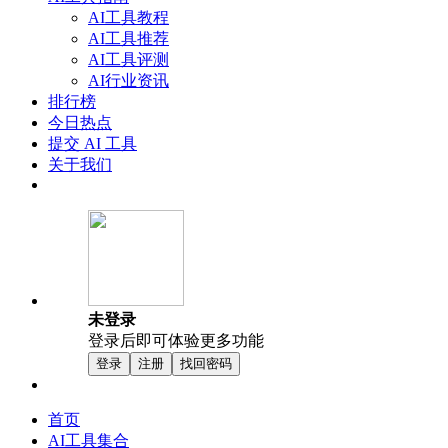
AI工具教程
AI工具推荐
AI工具评测
AI行业资讯
排行榜
今日热点
提交 AI 工具
关于我们
未登录
登录后即可体验更多功能
登录
注册
找回密码
首页
AI工具集合