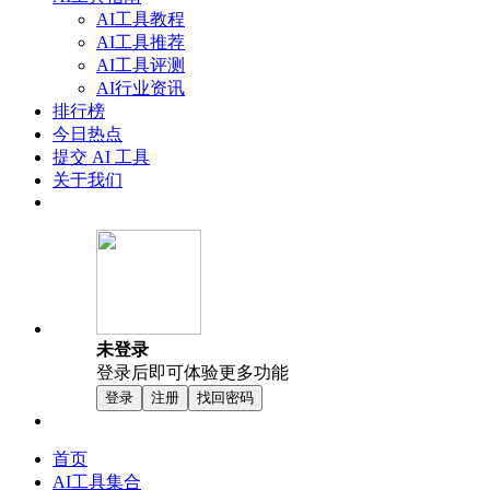
AI工具教程
AI工具推荐
AI工具评测
AI行业资讯
排行榜
今日热点
提交 AI 工具
关于我们
未登录
登录后即可体验更多功能
登录
注册
找回密码
首页
AI工具集合