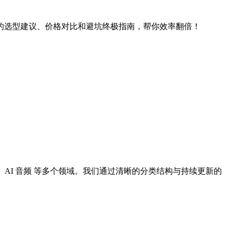
创意写作的选型建议、价格对比和避坑终极指南，帮你效率翻倍！
I 设计、AI 音频 等多个领域。我们通过清晰的分类结构与持续更新的