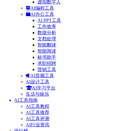
虚拟数字人
AI编程工具
AI办公工具
AI PPT工具
工作效率
数据分析
文档处理
智能翻译
智能阅读
标书助手
求职招聘
营销工具
AI音频工具
AI设计工具
AI学习平台
生活与娱乐
AI工具指南
AI工具教程
AI工具推荐
AI工具评测
AI行业资讯
排行榜