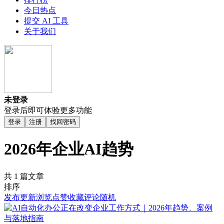
今日热点
提交 AI 工具
关于我们
未登录
登录后即可体验更多功能
登录
注册
找回密码
2026年企业AI趋势
共 1 篇文章
排序
发布
更新
浏览
点赞
收藏
评论
随机