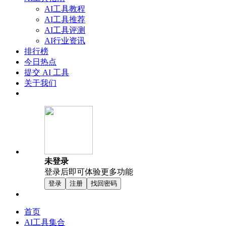
AI工具教程
AI工具推荐
AI工具评测
AI行业资讯
排行榜
今日热点
提交 AI 工具
关于我们
未登录
登录后即可体验更多功能
登录
注册
找回密码
首页
AI工具集合