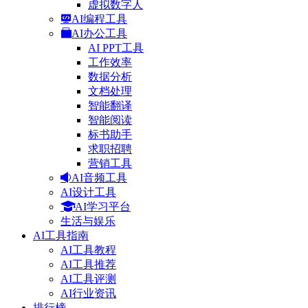
虚拟数字人
AI编程工具
AI办公工具
AI PPT工具
工作效率
数据分析
文档处理
智能翻译
智能阅读
标书助手
求职招聘
营销工具
AI音频工具
AI设计工具
AI学习平台
生活与娱乐
AI工具指南
AI工具教程
AI工具推荐
AI工具评测
AI行业资讯
排行榜