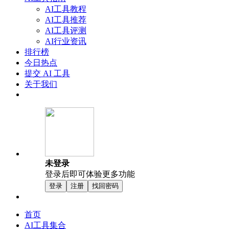
AI工具教程
AI工具推荐
AI工具评测
AI行业资讯
排行榜
今日热点
提交 AI 工具
关于我们
未登录
登录后即可体验更多功能
登录
注册
找回密码
首页
AI工具集合