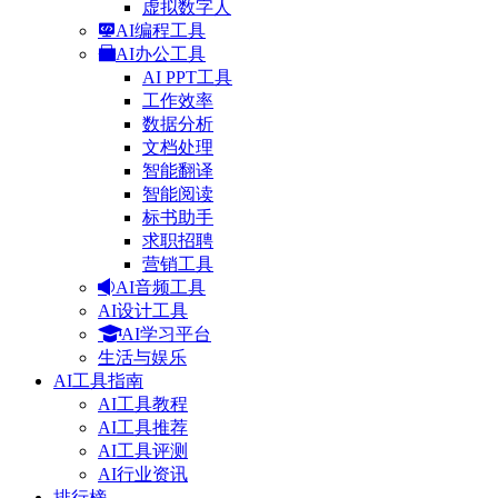
虚拟数字人
AI编程工具
AI办公工具
AI PPT工具
工作效率
数据分析
文档处理
智能翻译
智能阅读
标书助手
求职招聘
营销工具
AI音频工具
AI设计工具
AI学习平台
生活与娱乐
AI工具指南
AI工具教程
AI工具推荐
AI工具评测
AI行业资讯
排行榜