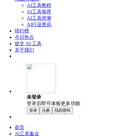
AI工具教程
AI工具推荐
AI工具评测
AI行业资讯
排行榜
今日热点
提交 AI 工具
关于我们
未登录
登录后即可体验更多功能
登录
注册
找回密码
首页
AI工具集合