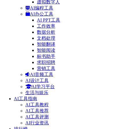
虚拟数字人
AI编程工具
AI办公工具
AI PPT工具
工作效率
数据分析
文档处理
智能翻译
智能阅读
标书助手
求职招聘
营销工具
AI音频工具
AI设计工具
AI学习平台
生活与娱乐
AI工具指南
AI工具教程
AI工具推荐
AI工具评测
AI行业资讯
排行榜