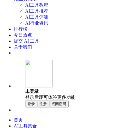
AI工具教程
AI工具推荐
AI工具评测
AI行业资讯
排行榜
今日热点
提交 AI 工具
关于我们
未登录
登录后即可体验更多功能
登录
注册
找回密码
首页
AI工具集合