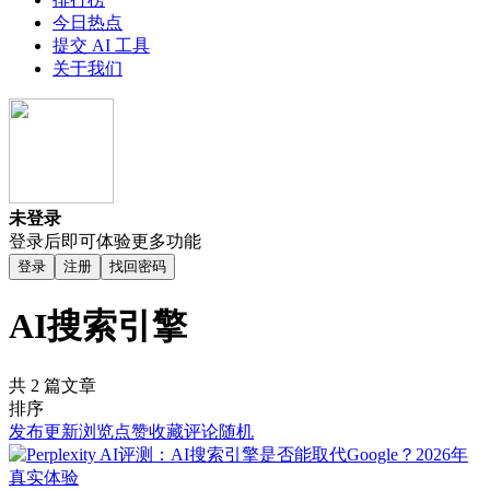
今日热点
提交 AI 工具
关于我们
未登录
登录后即可体验更多功能
登录
注册
找回密码
AI搜索引擎
共 2 篇文章
排序
发布
更新
浏览
点赞
收藏
评论
随机