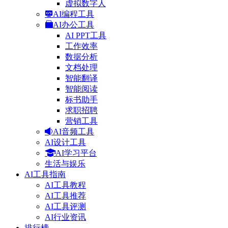
虚拟数字人
AI编程工具
AI办公工具
AI PPT工具
工作效率
数据分析
文档处理
智能翻译
智能阅读
标书助手
求职招聘
营销工具
AI音频工具
AI设计工具
AI学习平台
生活与娱乐
AI工具指南
AI工具教程
AI工具推荐
AI工具评测
AI行业资讯
排行榜