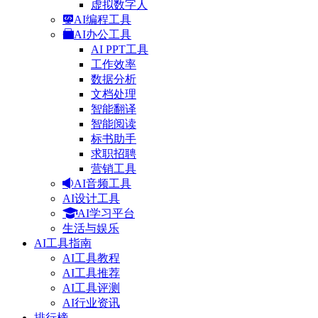
虚拟数字人
AI编程工具
AI办公工具
AI PPT工具
工作效率
数据分析
文档处理
智能翻译
智能阅读
标书助手
求职招聘
营销工具
AI音频工具
AI设计工具
AI学习平台
生活与娱乐
AI工具指南
AI工具教程
AI工具推荐
AI工具评测
AI行业资讯
排行榜