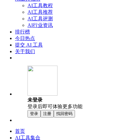
AI工具教程
AI工具推荐
AI工具评测
AI行业资讯
排行榜
今日热点
提交 AI 工具
关于我们
未登录
登录后即可体验更多功能
登录
注册
找回密码
首页
AI工具集合