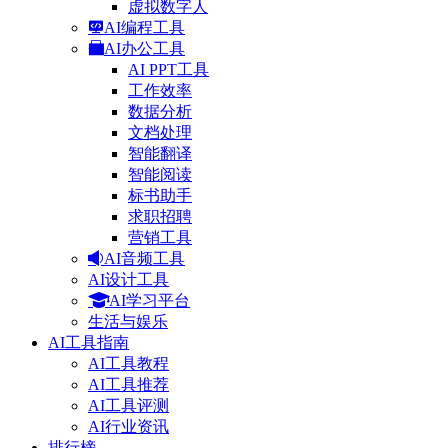
虚拟数字人
AI编程工具
AI办公工具
AI PPT工具
工作效率
数据分析
文档处理
智能翻译
智能阅读
标书助手
求职招聘
营销工具
AI音频工具
AI设计工具
AI学习平台
生活与娱乐
AI工具指南
AI工具教程
AI工具推荐
AI工具评测
AI行业资讯
排行榜