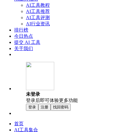
AI工具教程
AI工具推荐
AI工具评测
AI行业资讯
排行榜
今日热点
提交 AI 工具
关于我们
未登录
登录后即可体验更多功能
登录
注册
找回密码
首页
AI工具集合