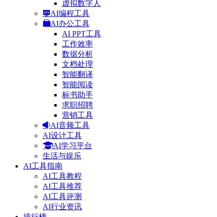
虚拟数字人
AI编程工具
AI办公工具
AI PPT工具
工作效率
数据分析
文档处理
智能翻译
智能阅读
标书助手
求职招聘
营销工具
AI音频工具
AI设计工具
AI学习平台
生活与娱乐
AI工具指南
AI工具教程
AI工具推荐
AI工具评测
AI行业资讯
排行榜