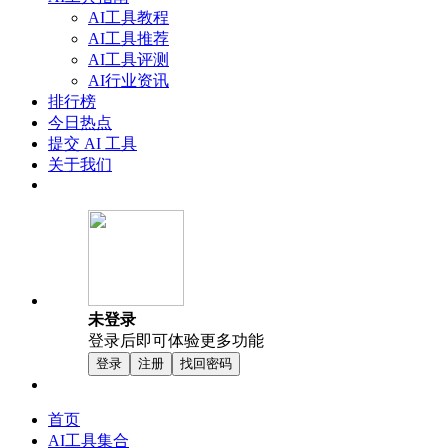
AI工具教程
AI工具推荐
AI工具评测
AI行业资讯
排行榜
今日热点
提交 AI 工具
关于我们
未登录
登录后即可体验更多功能
登录
注册
找回密码
首页
AI工具集合