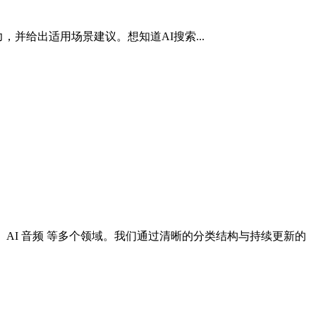
智能体能力，并给出适用场景建议。想知道AI搜索...
I 设计、AI 音频 等多个领域。我们通过清晰的分类结构与持续更新的