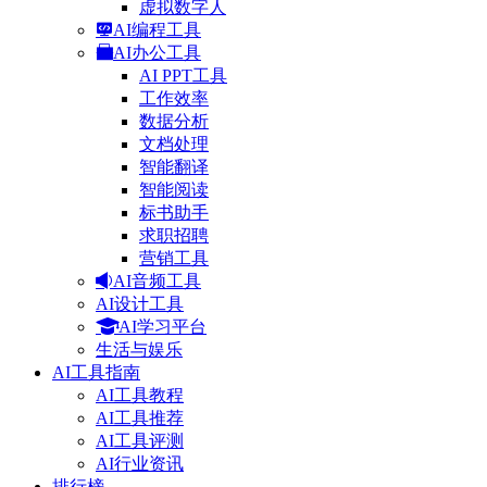
虚拟数字人
AI编程工具
AI办公工具
AI PPT工具
工作效率
数据分析
文档处理
智能翻译
智能阅读
标书助手
求职招聘
营销工具
AI音频工具
AI设计工具
AI学习平台
生活与娱乐
AI工具指南
AI工具教程
AI工具推荐
AI工具评测
AI行业资讯
排行榜