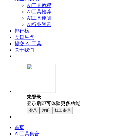
AI工具教程
AI工具推荐
AI工具评测
AI行业资讯
排行榜
今日热点
提交 AI 工具
关于我们
未登录
登录后即可体验更多功能
登录
注册
找回密码
首页
AI工具集合