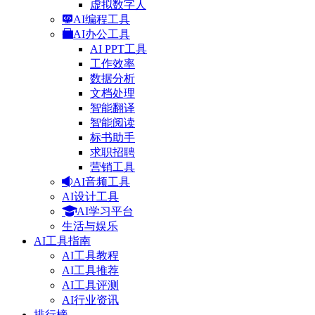
虚拟数字人
AI编程工具
AI办公工具
AI PPT工具
工作效率
数据分析
文档处理
智能翻译
智能阅读
标书助手
求职招聘
营销工具
AI音频工具
AI设计工具
AI学习平台
生活与娱乐
AI工具指南
AI工具教程
AI工具推荐
AI工具评测
AI行业资讯
排行榜