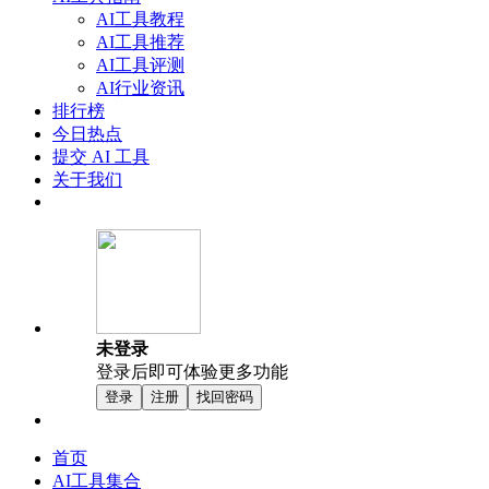
AI工具教程
AI工具推荐
AI工具评测
AI行业资讯
排行榜
今日热点
提交 AI 工具
关于我们
未登录
登录后即可体验更多功能
登录
注册
找回密码
首页
AI工具集合