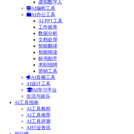
虚拟数字人
AI编程工具
AI办公工具
AI PPT工具
工作效率
数据分析
文档处理
智能翻译
智能阅读
标书助手
求职招聘
营销工具
AI音频工具
AI设计工具
AI学习平台
生活与娱乐
AI工具指南
AI工具教程
AI工具推荐
AI工具评测
AI行业资讯
排行榜