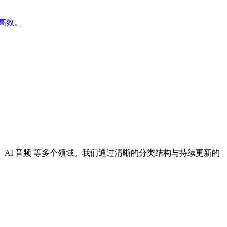
更高效。
I 设计、AI 音频 等多个领域。我们通过清晰的分类结构与持续更新的