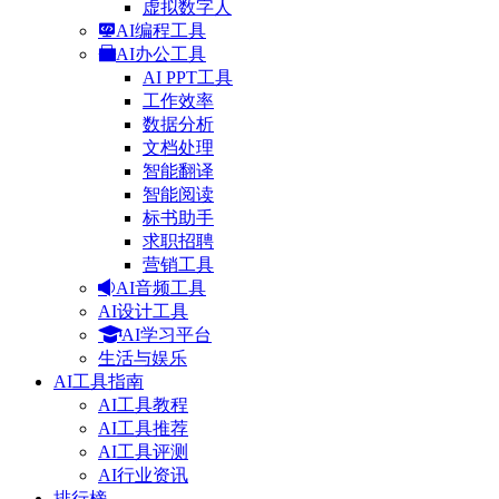
虚拟数字人
AI编程工具
AI办公工具
AI PPT工具
工作效率
数据分析
文档处理
智能翻译
智能阅读
标书助手
求职招聘
营销工具
AI音频工具
AI设计工具
AI学习平台
生活与娱乐
AI工具指南
AI工具教程
AI工具推荐
AI工具评测
AI行业资讯
排行榜