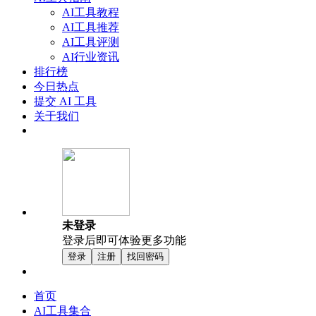
AI工具教程
AI工具推荐
AI工具评测
AI行业资讯
排行榜
今日热点
提交 AI 工具
关于我们
未登录
登录后即可体验更多功能
登录
注册
找回密码
首页
AI工具集合