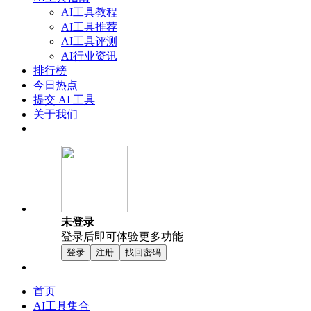
AI工具教程
AI工具推荐
AI工具评测
AI行业资讯
排行榜
今日热点
提交 AI 工具
关于我们
未登录
登录后即可体验更多功能
登录
注册
找回密码
首页
AI工具集合