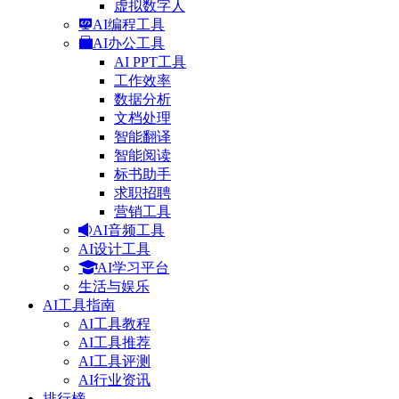
虚拟数字人
AI编程工具
AI办公工具
AI PPT工具
工作效率
数据分析
文档处理
智能翻译
智能阅读
标书助手
求职招聘
营销工具
AI音频工具
AI设计工具
AI学习平台
生活与娱乐
AI工具指南
AI工具教程
AI工具推荐
AI工具评测
AI行业资讯
排行榜