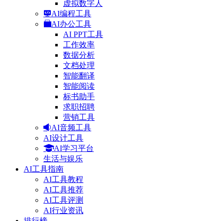
虚拟数字人
AI编程工具
AI办公工具
AI PPT工具
工作效率
数据分析
文档处理
智能翻译
智能阅读
标书助手
求职招聘
营销工具
AI音频工具
AI设计工具
AI学习平台
生活与娱乐
AI工具指南
AI工具教程
AI工具推荐
AI工具评测
AI行业资讯
排行榜