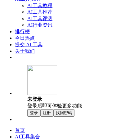
AI工具教程
AI工具推荐
AI工具评测
AI行业资讯
排行榜
今日热点
提交 AI 工具
关于我们
未登录
登录后即可体验更多功能
登录
注册
找回密码
首页
AI工具集合