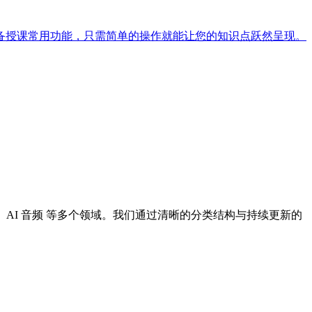
备授课常用功能，只需简单的操作就能让您的知识点跃然呈现。
I 设计、AI 音频 等多个领域。我们通过清晰的分类结构与持续更新的