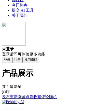
今日热点
提交 AI 工具
关于我们
未登录
登录后即可体验更多功能
登录
注册
找回密码
产品展示
共 1 篇网址
排序
发布
更新
浏览
点赞
收藏
评论
随机