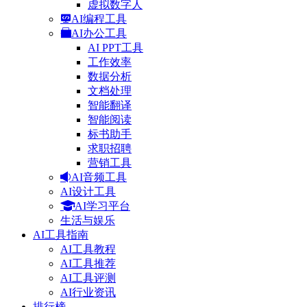
虚拟数字人
AI编程工具
AI办公工具
AI PPT工具
工作效率
数据分析
文档处理
智能翻译
智能阅读
标书助手
求职招聘
营销工具
AI音频工具
AI设计工具
AI学习平台
生活与娱乐
AI工具指南
AI工具教程
AI工具推荐
AI工具评测
AI行业资讯
排行榜