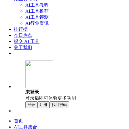
AI工具教程
AI工具推荐
AI工具评测
AI行业资讯
排行榜
今日热点
提交 AI 工具
关于我们
未登录
登录后即可体验更多功能
登录
注册
找回密码
首页
AI工具集合