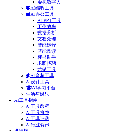
虚拟数字人
AI编程工具
AI办公工具
AI PPT工具
工作效率
数据分析
文档处理
智能翻译
智能阅读
标书助手
求职招聘
营销工具
AI音频工具
AI设计工具
AI学习平台
生活与娱乐
AI工具指南
AI工具教程
AI工具推荐
AI工具评测
AI行业资讯
排行榜