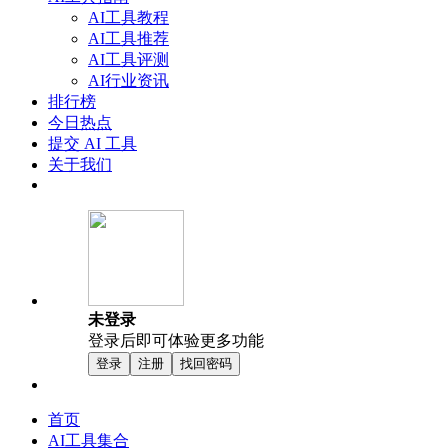
AI工具教程
AI工具推荐
AI工具评测
AI行业资讯
排行榜
今日热点
提交 AI 工具
关于我们
未登录
登录后即可体验更多功能
登录
注册
找回密码
首页
AI工具集合