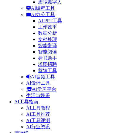
虚拟数字人
AI编程工具
AI办公工具
AI PPT工具
工作效率
数据分析
文档处理
智能翻译
智能阅读
标书助手
求职招聘
营销工具
AI音频工具
AI设计工具
AI学习平台
生活与娱乐
AI工具指南
AI工具教程
AI工具推荐
AI工具评测
AI行业资讯
排行榜