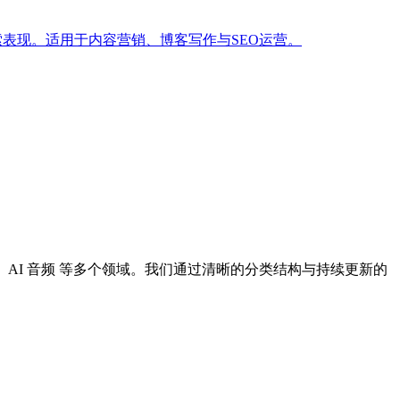
与搜索表现。适用于内容营销、博客写作与SEO运营。
I 设计、AI 音频 等多个领域。我们通过清晰的分类结构与持续更新的