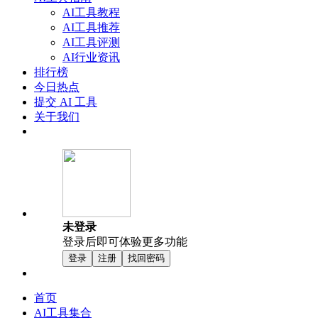
AI工具教程
AI工具推荐
AI工具评测
AI行业资讯
排行榜
今日热点
提交 AI 工具
关于我们
未登录
登录后即可体验更多功能
登录
注册
找回密码
首页
AI工具集合