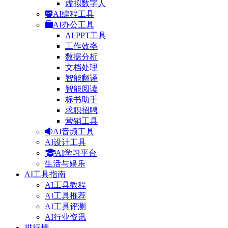
虚拟数字人
AI编程工具
AI办公工具
AI PPT工具
工作效率
数据分析
文档处理
智能翻译
智能阅读
标书助手
求职招聘
营销工具
AI音频工具
AI设计工具
AI学习平台
生活与娱乐
AI工具指南
AI工具教程
AI工具推荐
AI工具评测
AI行业资讯
排行榜