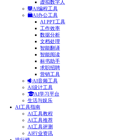
虚拟数字人
AI编程工具
AI办公工具
AI PPT工具
工作效率
数据分析
文档处理
智能翻译
智能阅读
标书助手
求职招聘
营销工具
AI音频工具
AI设计工具
AI学习平台
生活与娱乐
AI工具指南
AI工具教程
AI工具推荐
AI工具评测
AI行业资讯
排行榜