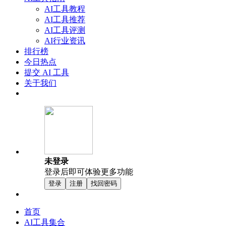
AI工具教程
AI工具推荐
AI工具评测
AI行业资讯
排行榜
今日热点
提交 AI 工具
关于我们
未登录
登录后即可体验更多功能
登录
注册
找回密码
首页
AI工具集合