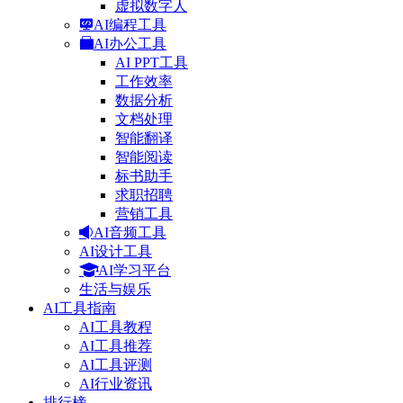
虚拟数字人
AI编程工具
AI办公工具
AI PPT工具
工作效率
数据分析
文档处理
智能翻译
智能阅读
标书助手
求职招聘
营销工具
AI音频工具
AI设计工具
AI学习平台
生活与娱乐
AI工具指南
AI工具教程
AI工具推荐
AI工具评测
AI行业资讯
排行榜