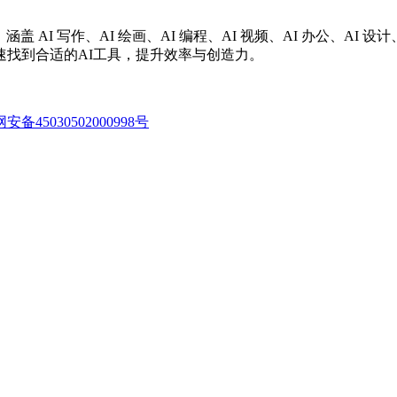
涵盖 AI 写作、AI 绘画、AI 编程、AI 视频、AI 办公、A
找到合适的AI工具，提升效率与创造力。
备45030502000998号