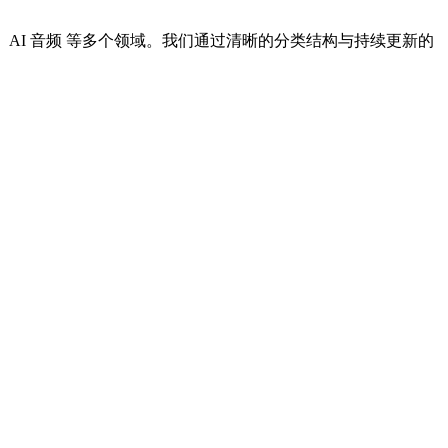
I 设计、AI 音频 等多个领域。我们通过清晰的分类结构与持续更新的