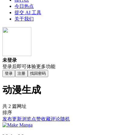
今日热点
提交 AI 工具
关于我们
未登录
登录后即可体验更多功能
登录
注册
找回密码
动漫生成
共 2 篇网址
排序
发布
更新
浏览
点赞
收藏
评论
随机