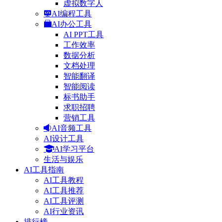
虚拟数字人
AI编程工具
AI办公工具
AI PPT工具
工作效率
数据分析
文档处理
智能翻译
智能阅读
标书助手
求职招聘
营销工具
AI音频工具
AI设计工具
AI学习平台
生活与娱乐
AI工具指南
AI工具教程
AI工具推荐
AI工具评测
AI行业资讯
排行榜