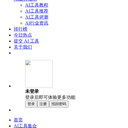
AI工具教程
AI工具推荐
AI工具评测
AI行业资讯
排行榜
今日热点
提交 AI 工具
关于我们
未登录
登录后即可体验更多功能
登录
注册
找回密码
首页
AI工具集合