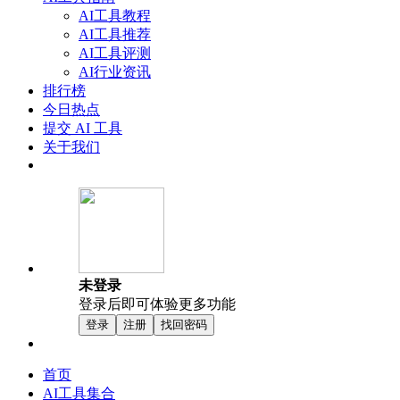
AI工具教程
AI工具推荐
AI工具评测
AI行业资讯
排行榜
今日热点
提交 AI 工具
关于我们
未登录
登录后即可体验更多功能
登录
注册
找回密码
首页
AI工具集合