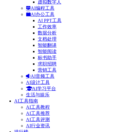
虚拟数字人
AI编程工具
AI办公工具
AI PPT工具
工作效率
数据分析
文档处理
智能翻译
智能阅读
标书助手
求职招聘
营销工具
AI音频工具
AI设计工具
AI学习平台
生活与娱乐
AI工具指南
AI工具教程
AI工具推荐
AI工具评测
AI行业资讯
排行榜