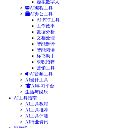
虚拟数字人
AI编程工具
AI办公工具
AI PPT工具
工作效率
数据分析
文档处理
智能翻译
智能阅读
标书助手
求职招聘
营销工具
AI音频工具
AI设计工具
AI学习平台
生活与娱乐
AI工具指南
AI工具教程
AI工具推荐
AI工具评测
AI行业资讯
排行榜