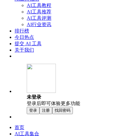
AI工具教程
AI工具推荐
AI工具评测
AI行业资讯
排行榜
今日热点
提交 AI 工具
关于我们
未登录
登录后即可体验更多功能
登录
注册
找回密码
首页
AI工具集合