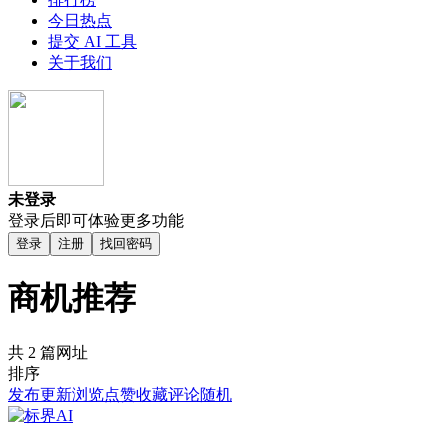
今日热点
提交 AI 工具
关于我们
未登录
登录后即可体验更多功能
登录
注册
找回密码
商机推荐
共 2 篇网址
排序
发布
更新
浏览
点赞
收藏
评论
随机