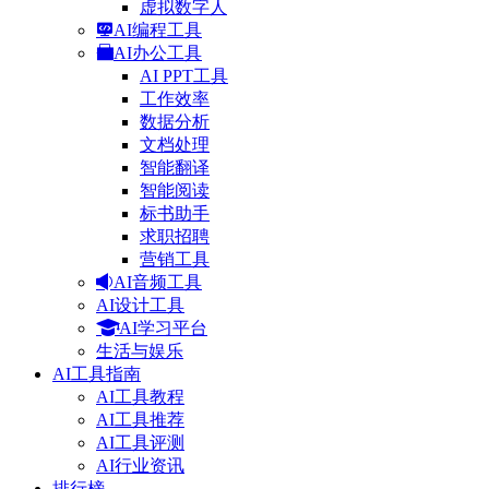
虚拟数字人
AI编程工具
AI办公工具
AI PPT工具
工作效率
数据分析
文档处理
智能翻译
智能阅读
标书助手
求职招聘
营销工具
AI音频工具
AI设计工具
AI学习平台
生活与娱乐
AI工具指南
AI工具教程
AI工具推荐
AI工具评测
AI行业资讯
排行榜