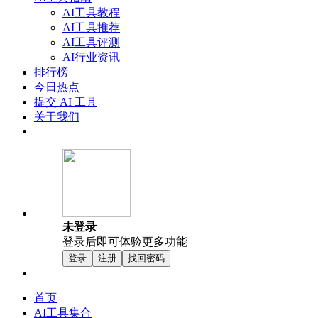
AI工具教程
AI工具推荐
AI工具评测
AI行业资讯
排行榜
今日热点
提交 AI 工具
关于我们
未登录
登录后即可体验更多功能
登录
注册
找回密码
首页
AI工具集合