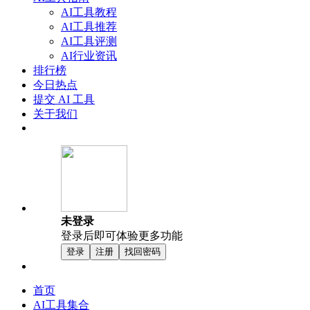
AI工具教程
AI工具推荐
AI工具评测
AI行业资讯
排行榜
今日热点
提交 AI 工具
关于我们
未登录
登录后即可体验更多功能
登录
注册
找回密码
首页
AI工具集合