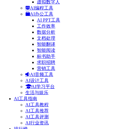
虚拟数字人
AI编程工具
AI办公工具
AI PPT工具
工作效率
数据分析
文档处理
智能翻译
智能阅读
标书助手
求职招聘
营销工具
AI音频工具
AI设计工具
AI学习平台
生活与娱乐
AI工具指南
AI工具教程
AI工具推荐
AI工具评测
AI行业资讯
排行榜