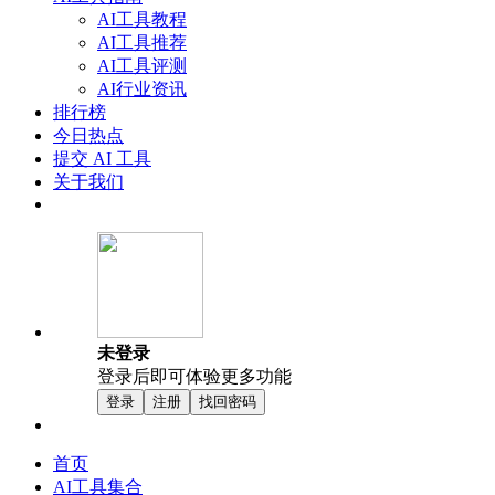
AI工具教程
AI工具推荐
AI工具评测
AI行业资讯
排行榜
今日热点
提交 AI 工具
关于我们
未登录
登录后即可体验更多功能
登录
注册
找回密码
首页
AI工具集合