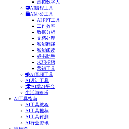
虚拟数字人
AI编程工具
AI办公工具
AI PPT工具
工作效率
数据分析
文档处理
智能翻译
智能阅读
标书助手
求职招聘
营销工具
AI音频工具
AI设计工具
AI学习平台
生活与娱乐
AI工具指南
AI工具教程
AI工具推荐
AI工具评测
AI行业资讯
排行榜