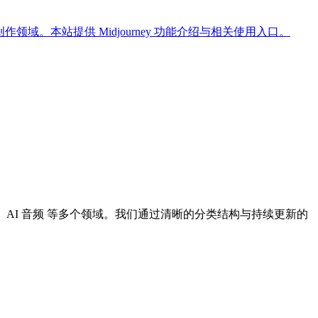
域。本站提供 Midjourney 功能介绍与相关使用入口。
I 设计、AI 音频 等多个领域。我们通过清晰的分类结构与持续更新的