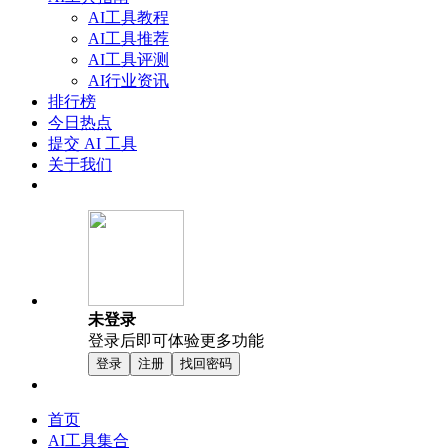
AI工具教程
AI工具推荐
AI工具评测
AI行业资讯
排行榜
今日热点
提交 AI 工具
关于我们
未登录
登录后即可体验更多功能
登录
注册
找回密码
首页
AI工具集合