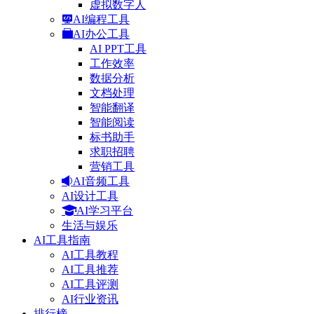
虚拟数字人
AI编程工具
AI办公工具
AI PPT工具
工作效率
数据分析
文档处理
智能翻译
智能阅读
标书助手
求职招聘
营销工具
AI音频工具
AI设计工具
AI学习平台
生活与娱乐
AI工具指南
AI工具教程
AI工具推荐
AI工具评测
AI行业资讯
排行榜