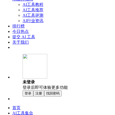
AI工具教程
AI工具推荐
AI工具评测
AI行业资讯
排行榜
今日热点
提交 AI 工具
关于我们
未登录
登录后即可体验更多功能
登录
注册
找回密码
首页
AI工具集合