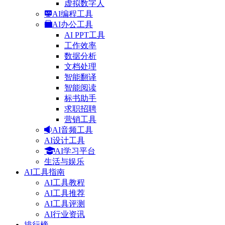
虚拟数字人
AI编程工具
AI办公工具
AI PPT工具
工作效率
数据分析
文档处理
智能翻译
智能阅读
标书助手
求职招聘
营销工具
AI音频工具
AI设计工具
AI学习平台
生活与娱乐
AI工具指南
AI工具教程
AI工具推荐
AI工具评测
AI行业资讯
排行榜