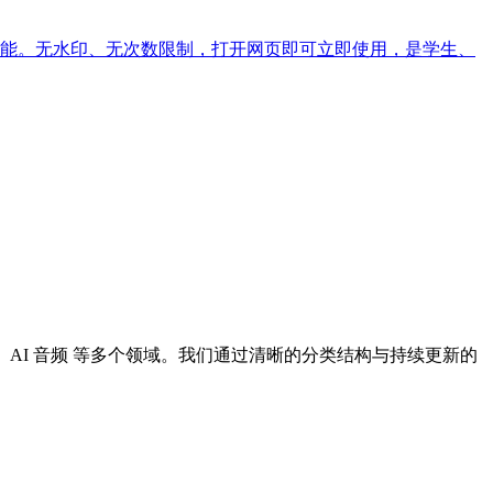
等功能。无水印、无次数限制，打开网页即可立即使用，是学生、
I 设计、AI 音频 等多个领域。我们通过清晰的分类结构与持续更新的