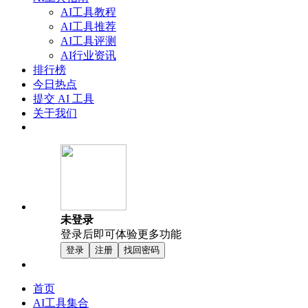
AI工具教程
AI工具推荐
AI工具评测
AI行业资讯
排行榜
今日热点
提交 AI 工具
关于我们
未登录
登录后即可体验更多功能
登录
注册
找回密码
首页
AI工具集合