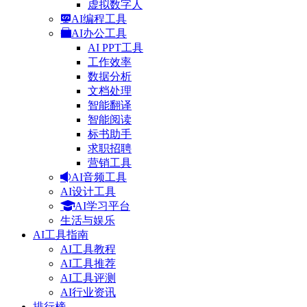
虚拟数字人
AI编程工具
AI办公工具
AI PPT工具
工作效率
数据分析
文档处理
智能翻译
智能阅读
标书助手
求职招聘
营销工具
AI音频工具
AI设计工具
AI学习平台
生活与娱乐
AI工具指南
AI工具教程
AI工具推荐
AI工具评测
AI行业资讯
排行榜