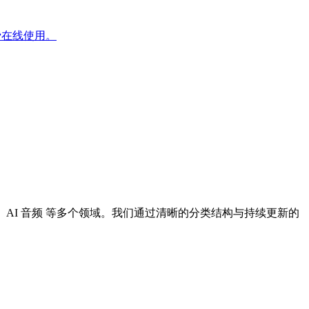
费在线使用。
I 设计、AI 音频 等多个领域。我们通过清晰的分类结构与持续更新的