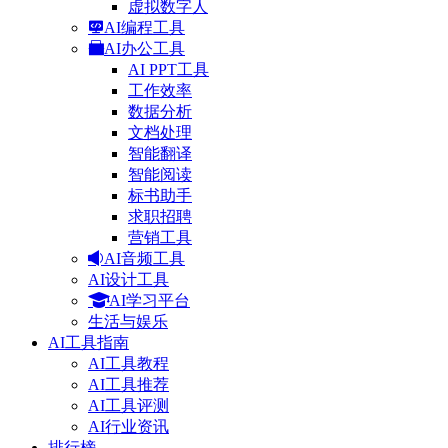
虚拟数字人
AI编程工具
AI办公工具
AI PPT工具
工作效率
数据分析
文档处理
智能翻译
智能阅读
标书助手
求职招聘
营销工具
AI音频工具
AI设计工具
AI学习平台
生活与娱乐
AI工具指南
AI工具教程
AI工具推荐
AI工具评测
AI行业资讯
排行榜