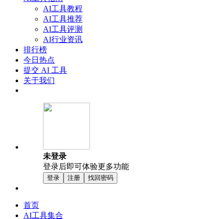
AI工具教程
AI工具推荐
AI工具评测
AI行业资讯
排行榜
今日热点
提交 AI 工具
关于我们
未登录
登录后即可体验更多功能
登录
注册
找回密码
首页
AI工具集合