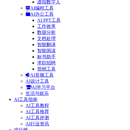
虚拟数字人
AI编程工具
AI办公工具
AI PPT工具
工作效率
数据分析
文档处理
智能翻译
智能阅读
标书助手
求职招聘
营销工具
AI音频工具
AI设计工具
AI学习平台
生活与娱乐
AI工具指南
AI工具教程
AI工具推荐
AI工具评测
AI行业资讯
排行榜