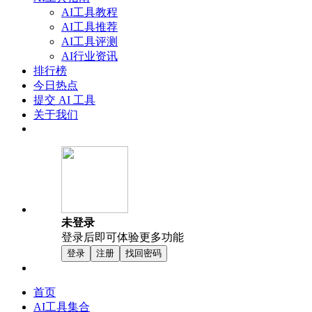
AI工具教程
AI工具推荐
AI工具评测
AI行业资讯
排行榜
今日热点
提交 AI 工具
关于我们
未登录
登录后即可体验更多功能
登录
注册
找回密码
首页
AI工具集合