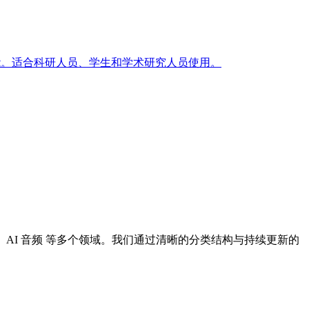
推荐功能。适合科研人员、学生和学术研究人员使用。
I 设计、AI 音频 等多个领域。我们通过清晰的分类结构与持续更新的