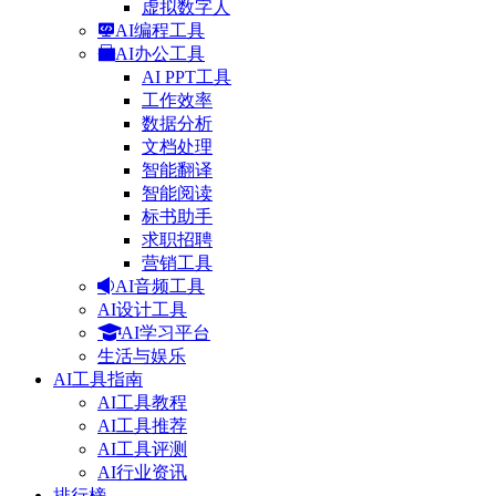
虚拟数字人
AI编程工具
AI办公工具
AI PPT工具
工作效率
数据分析
文档处理
智能翻译
智能阅读
标书助手
求职招聘
营销工具
AI音频工具
AI设计工具
AI学习平台
生活与娱乐
AI工具指南
AI工具教程
AI工具推荐
AI工具评测
AI行业资讯
排行榜