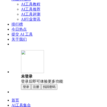
AI工具教程
AI工具推荐
AI工具评测
AI行业资讯
排行榜
今日热点
提交 AI 工具
关于我们
未登录
登录后即可体验更多功能
登录
注册
找回密码
首页
AI工具集合