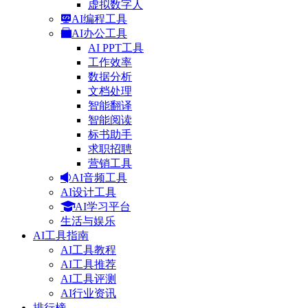
虚拟数字人
AI编程工具
AI办公工具
AI PPT工具
工作效率
数据分析
文档处理
智能翻译
智能阅读
标书助手
求职招聘
营销工具
AI音频工具
AI设计工具
AI学习平台
生活与娱乐
AI工具指南
AI工具教程
AI工具推荐
AI工具评测
AI行业资讯
排行榜