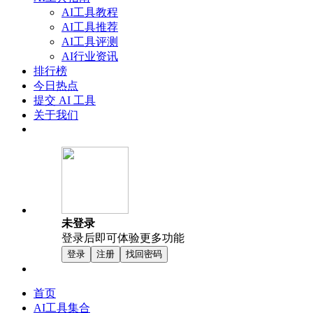
AI工具教程
AI工具推荐
AI工具评测
AI行业资讯
排行榜
今日热点
提交 AI 工具
关于我们
未登录
登录后即可体验更多功能
登录
注册
找回密码
首页
AI工具集合