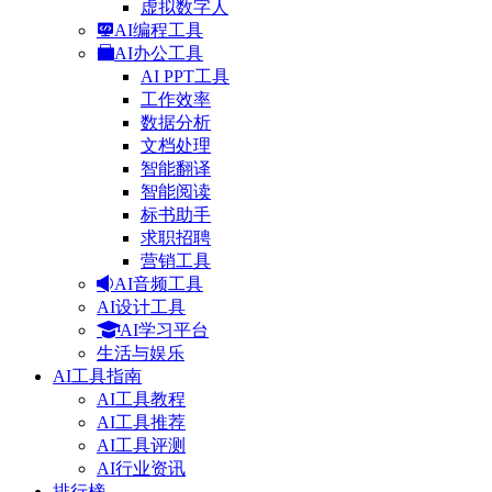
虚拟数字人
AI编程工具
AI办公工具
AI PPT工具
工作效率
数据分析
文档处理
智能翻译
智能阅读
标书助手
求职招聘
营销工具
AI音频工具
AI设计工具
AI学习平台
生活与娱乐
AI工具指南
AI工具教程
AI工具推荐
AI工具评测
AI行业资讯
排行榜