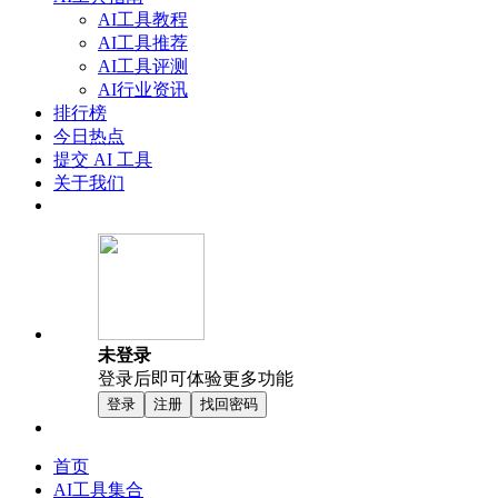
AI工具教程
AI工具推荐
AI工具评测
AI行业资讯
排行榜
今日热点
提交 AI 工具
关于我们
未登录
登录后即可体验更多功能
登录
注册
找回密码
首页
AI工具集合