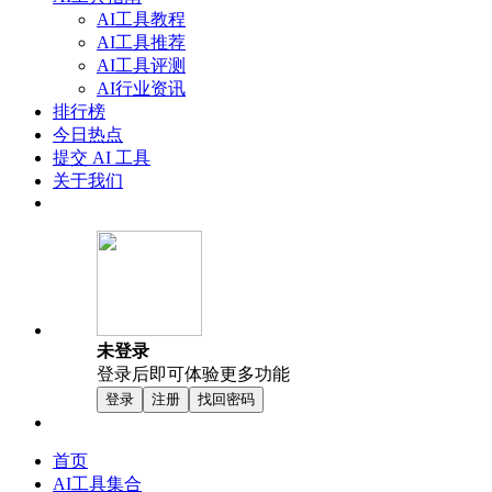
AI工具教程
AI工具推荐
AI工具评测
AI行业资讯
排行榜
今日热点
提交 AI 工具
关于我们
未登录
登录后即可体验更多功能
登录
注册
找回密码
首页
AI工具集合