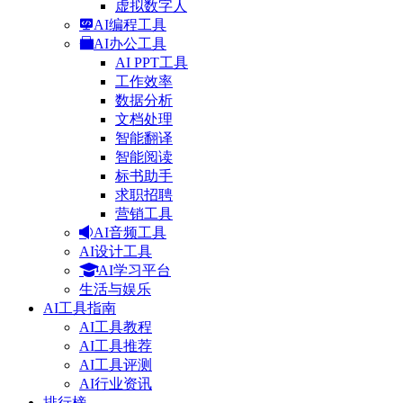
虚拟数字人
AI编程工具
AI办公工具
AI PPT工具
工作效率
数据分析
文档处理
智能翻译
智能阅读
标书助手
求职招聘
营销工具
AI音频工具
AI设计工具
AI学习平台
生活与娱乐
AI工具指南
AI工具教程
AI工具推荐
AI工具评测
AI行业资讯
排行榜