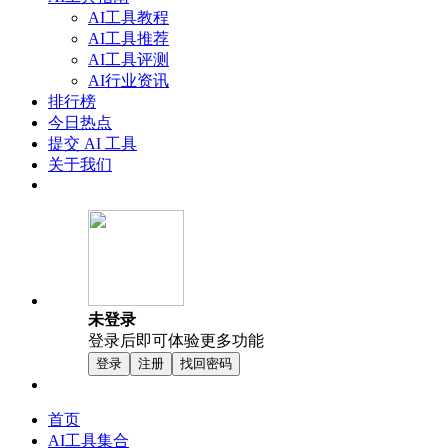
AI工具教程
AI工具推荐
AI工具评测
AI行业资讯
排行榜
今日热点
提交 AI 工具
关于我们
未登录
登录后即可体验更多功能
登录
注册
找回密码
首页
AI工具集合