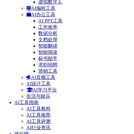
虚拟数字人
AI编程工具
AI办公工具
AI PPT工具
工作效率
数据分析
文档处理
智能翻译
智能阅读
标书助手
求职招聘
营销工具
AI音频工具
AI设计工具
AI学习平台
生活与娱乐
AI工具指南
AI工具教程
AI工具推荐
AI工具评测
AI行业资讯
排行榜