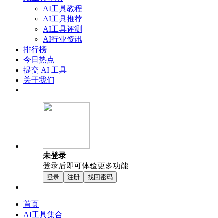
AI工具教程
AI工具推荐
AI工具评测
AI行业资讯
排行榜
今日热点
提交 AI 工具
关于我们
未登录
登录后即可体验更多功能
登录
注册
找回密码
首页
AI工具集合