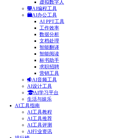
虚拟数字人
AI编程工具
AI办公工具
AI PPT工具
工作效率
数据分析
文档处理
智能翻译
智能阅读
标书助手
求职招聘
营销工具
AI音频工具
AI设计工具
AI学习平台
生活与娱乐
AI工具指南
AI工具教程
AI工具推荐
AI工具评测
AI行业资讯
排行榜