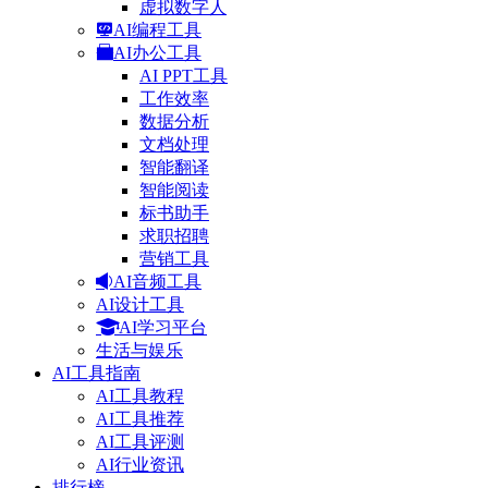
虚拟数字人
AI编程工具
AI办公工具
AI PPT工具
工作效率
数据分析
文档处理
智能翻译
智能阅读
标书助手
求职招聘
营销工具
AI音频工具
AI设计工具
AI学习平台
生活与娱乐
AI工具指南
AI工具教程
AI工具推荐
AI工具评测
AI行业资讯
排行榜