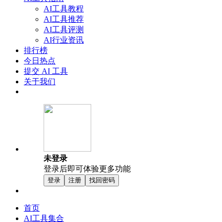
AI工具教程
AI工具推荐
AI工具评测
AI行业资讯
排行榜
今日热点
提交 AI 工具
关于我们
未登录
登录后即可体验更多功能
登录
注册
找回密码
首页
AI工具集合