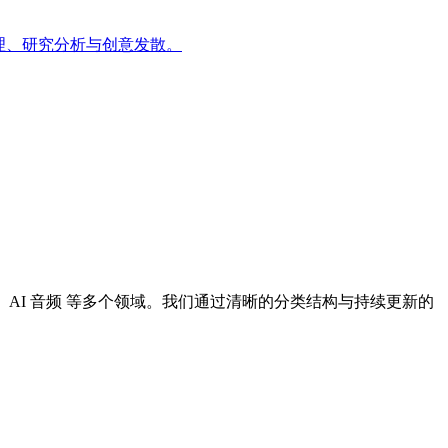
整理、研究分析与创意发散。
I 设计、AI 音频 等多个领域。我们通过清晰的分类结构与持续更新的