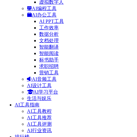
虚拟数字人
AI编程工具
AI办公工具
AI PPT工具
工作效率
数据分析
文档处理
智能翻译
智能阅读
标书助手
求职招聘
营销工具
AI音频工具
AI设计工具
AI学习平台
生活与娱乐
AI工具指南
AI工具教程
AI工具推荐
AI工具评测
AI行业资讯
排行榜