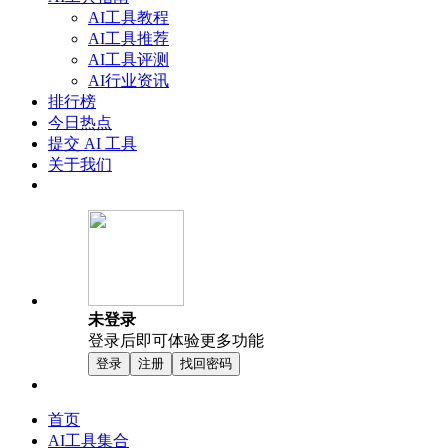
AI工具教程
AI工具推荐
AI工具评测
AI行业资讯
排行榜
今日热点
提交 AI 工具
关于我们
未登录
登录后即可体验更多功能
登录
注册
找回密码
首页
AI工具集合