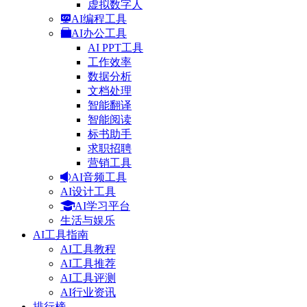
虚拟数字人
AI编程工具
AI办公工具
AI PPT工具
工作效率
数据分析
文档处理
智能翻译
智能阅读
标书助手
求职招聘
营销工具
AI音频工具
AI设计工具
AI学习平台
生活与娱乐
AI工具指南
AI工具教程
AI工具推荐
AI工具评测
AI行业资讯
排行榜