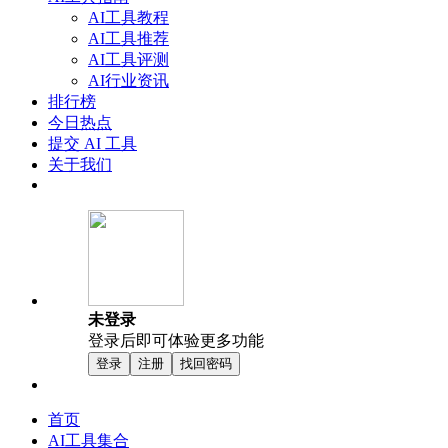
AI工具教程
AI工具推荐
AI工具评测
AI行业资讯
排行榜
今日热点
提交 AI 工具
关于我们
未登录
登录后即可体验更多功能
登录
注册
找回密码
首页
AI工具集合