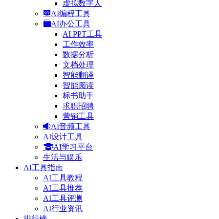
虚拟数字人
AI编程工具
AI办公工具
AI PPT工具
工作效率
数据分析
文档处理
智能翻译
智能阅读
标书助手
求职招聘
营销工具
AI音频工具
AI设计工具
AI学习平台
生活与娱乐
AI工具指南
AI工具教程
AI工具推荐
AI工具评测
AI行业资讯
排行榜