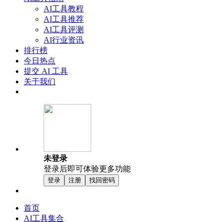
AI工具教程
AI工具推荐
AI工具评测
AI行业资讯
排行榜
今日热点
提交 AI 工具
关于我们
未登录
登录后即可体验更多功能
登录
注册
找回密码
首页
AI工具集合