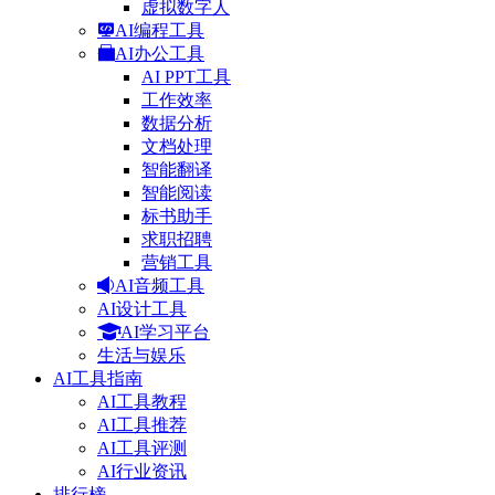
虚拟数字人
AI编程工具
AI办公工具
AI PPT工具
工作效率
数据分析
文档处理
智能翻译
智能阅读
标书助手
求职招聘
营销工具
AI音频工具
AI设计工具
AI学习平台
生活与娱乐
AI工具指南
AI工具教程
AI工具推荐
AI工具评测
AI行业资讯
排行榜