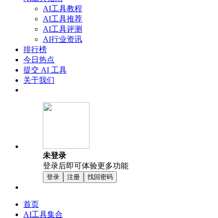
AI工具教程
AI工具推荐
AI工具评测
AI行业资讯
排行榜
今日热点
提交 AI 工具
关于我们
未登录
登录后即可体验更多功能
登录
注册
找回密码
首页
AI工具集合