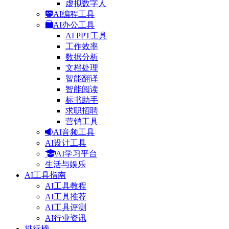
虚拟数字人
AI编程工具
AI办公工具
AI PPT工具
工作效率
数据分析
文档处理
智能翻译
智能阅读
标书助手
求职招聘
营销工具
AI音频工具
AI设计工具
AI学习平台
生活与娱乐
AI工具指南
AI工具教程
AI工具推荐
AI工具评测
AI行业资讯
排行榜