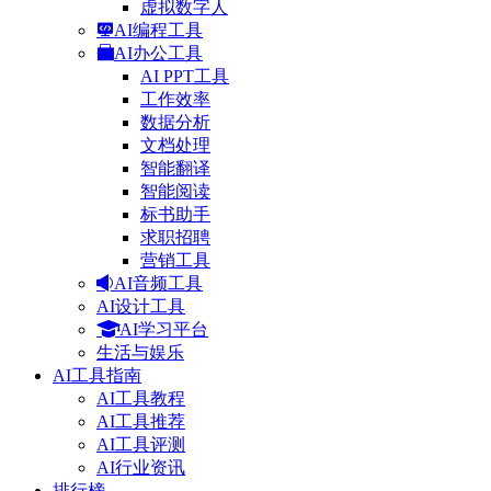
虚拟数字人
AI编程工具
AI办公工具
AI PPT工具
工作效率
数据分析
文档处理
智能翻译
智能阅读
标书助手
求职招聘
营销工具
AI音频工具
AI设计工具
AI学习平台
生活与娱乐
AI工具指南
AI工具教程
AI工具推荐
AI工具评测
AI行业资讯
排行榜