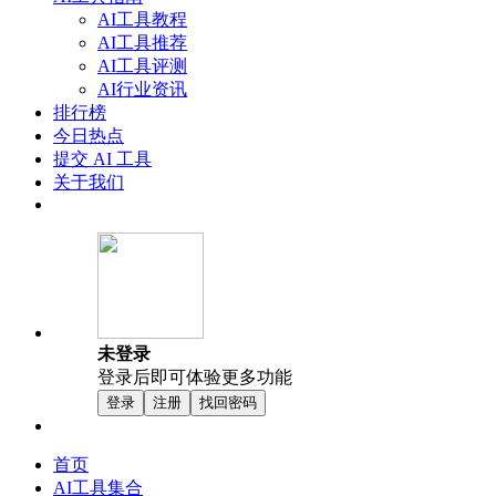
AI工具教程
AI工具推荐
AI工具评测
AI行业资讯
排行榜
今日热点
提交 AI 工具
关于我们
未登录
登录后即可体验更多功能
登录
注册
找回密码
首页
AI工具集合