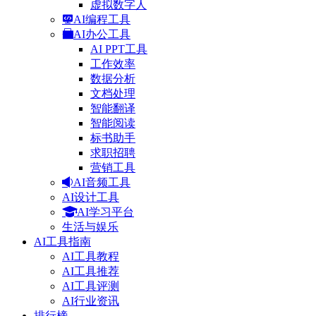
虚拟数字人
AI编程工具
AI办公工具
AI PPT工具
工作效率
数据分析
文档处理
智能翻译
智能阅读
标书助手
求职招聘
营销工具
AI音频工具
AI设计工具
AI学习平台
生活与娱乐
AI工具指南
AI工具教程
AI工具推荐
AI工具评测
AI行业资讯
排行榜