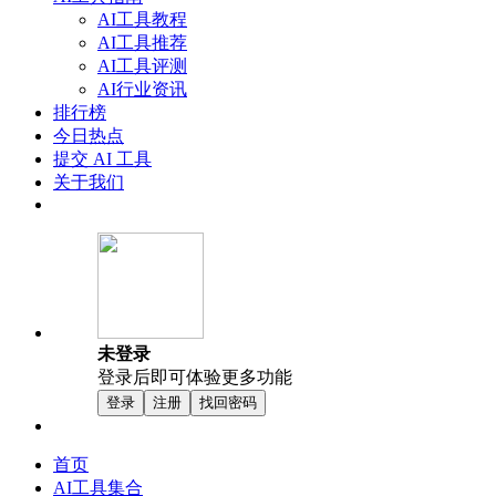
AI工具教程
AI工具推荐
AI工具评测
AI行业资讯
排行榜
今日热点
提交 AI 工具
关于我们
未登录
登录后即可体验更多功能
登录
注册
找回密码
首页
AI工具集合