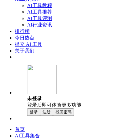
AI工具教程
AI工具推荐
AI工具评测
AI行业资讯
排行榜
今日热点
提交 AI 工具
关于我们
未登录
登录后即可体验更多功能
登录
注册
找回密码
首页
AI工具集合