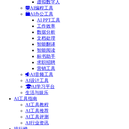
虚拟数字人
AI编程工具
AI办公工具
AI PPT工具
工作效率
数据分析
文档处理
智能翻译
智能阅读
标书助手
求职招聘
营销工具
AI音频工具
AI设计工具
AI学习平台
生活与娱乐
AI工具指南
AI工具教程
AI工具推荐
AI工具评测
AI行业资讯
排行榜