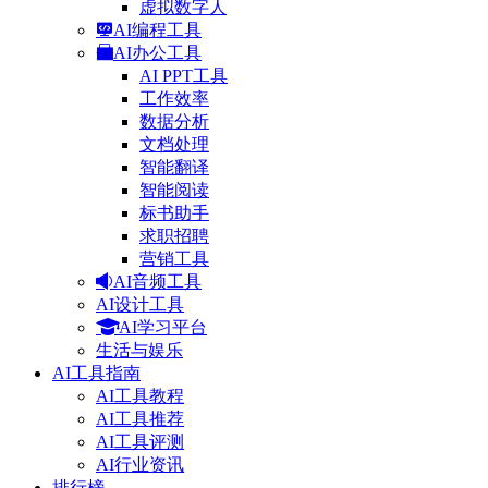
虚拟数字人
AI编程工具
AI办公工具
AI PPT工具
工作效率
数据分析
文档处理
智能翻译
智能阅读
标书助手
求职招聘
营销工具
AI音频工具
AI设计工具
AI学习平台
生活与娱乐
AI工具指南
AI工具教程
AI工具推荐
AI工具评测
AI行业资讯
排行榜