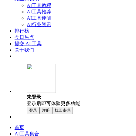
AI工具教程
AI工具推荐
AI工具评测
AI行业资讯
排行榜
今日热点
提交 AI 工具
关于我们
未登录
登录后即可体验更多功能
登录
注册
找回密码
首页
AI工具集合